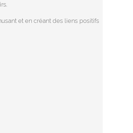
rs.
usant et en créant des liens positifs