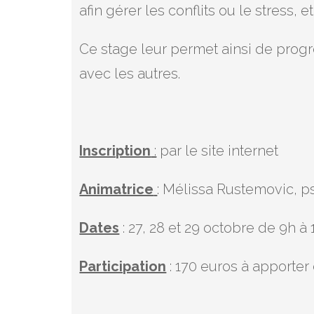
afin gérer les conflits ou le stress, 
Ce stage leur permet ainsi de progre
avec les autres.
Inscription
:
par le site internet
Animatrice
: Mélissa Rustemovic, 
Dates
: 27, 28 et 29 octobre de 9h à
Participation
: 170 euros à apporter 