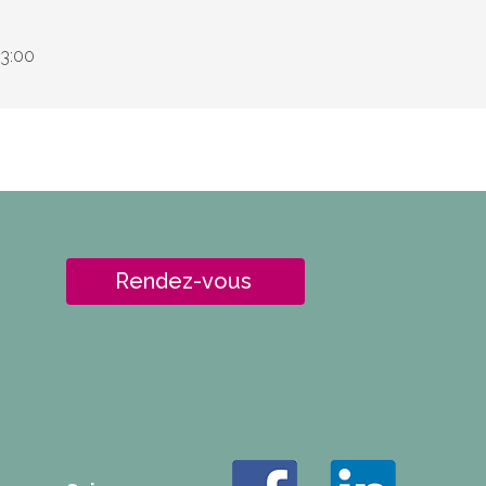
13:00
Rendez-vous