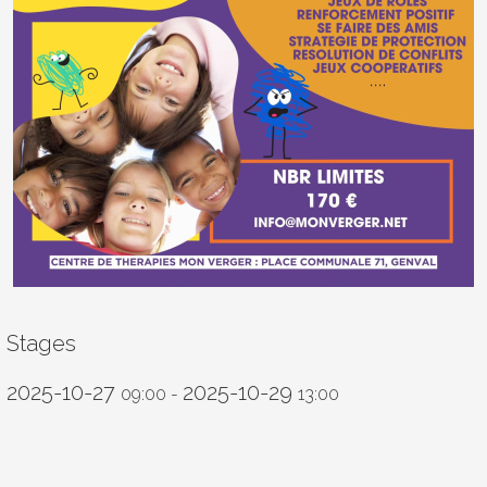
Stages
2025-10-27
2025-10-29
09:00
-
13:00