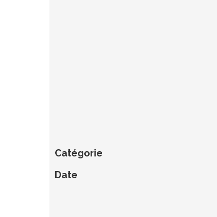
Catégorie
Date