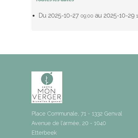
Du
2025-10-27
au
2025-10-29
09:00
Place Communale, 71 - 1332 Genval
Avenue de l'armée, 20 - 1040
Etterbeek