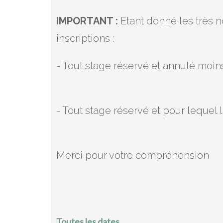
IMPORTANT :
Etant donné les très 
inscriptions :
- Tout stage réservé et annulé moin
- Tout stage réservé et pour lequel
Merci pour votre compréhension
Toutes les dates