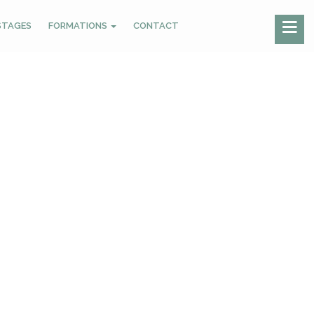
STAGES
FORMATIONS
CONTACT