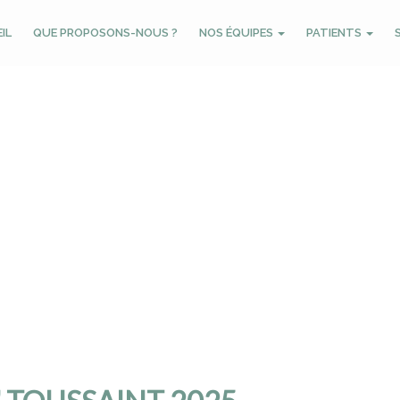
IL
QUE PROPOSONS-NOUS ?
NOS ÉQUIPES
PATIENTS