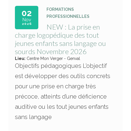
FORMATIONS
02
PROFESSIONNELLES
Nov
2026
NEW : La prise en
charge logopédique des tout
jeunes enfants sans langage ou
sourds Novembre 2026
Lieu:
Centre Mon Verger - Genval
Objectifs pédagogiques L'objectif
est développer des outils concrets
pour une prise en charge très
précoce, atteints d’une déficience
auditive ou les tout jeunes enfants
sans langage