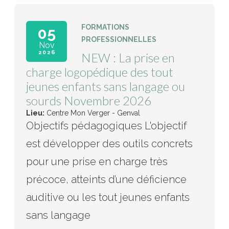
FORMATIONS
05
PROFESSIONNELLES
Nov
2026
NEW : La prise en
charge logopédique des tout
jeunes enfants sans langage ou
sourds Novembre 2026
Lieu:
Centre Mon Verger - Genval
Objectifs pédagogiques L'objectif
est développer des outils concrets
pour une prise en charge très
précoce, atteints d’une déficience
auditive ou les tout jeunes enfants
sans langage