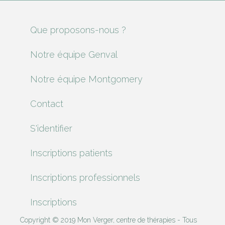
Que proposons-nous ?
Notre équipe Genval
Notre équipe Montgomery
Contact
S'identifier
Inscriptions patients
Inscriptions professionnels
Inscriptions
Copyright © 2019 Mon Verger, centre de thérapies - Tous