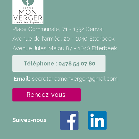
Place Communale, 71 - 1332 Genval
Avenue de l'armée, 20 - 1040 Etterbeek
Avenue Jules Malou 87 - 1040 Etterbeek
Téléphone : 0478 54 07 80
Email:
secretariatmonverger@gmail.com
Rendez-vous
Suivez-nous