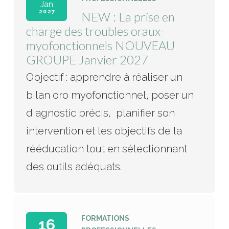
Jan
2027
NEW : La prise en
charge des troubles oraux-
myofonctionnels NOUVEAU
GROUPE Janvier 2027
Objectif : apprendre à réaliser un
bilan oro myofonctionnel, poser un
diagnostic précis, planifier son
intervention et les objectifs de la
rééducation tout en sélectionnant
des outils adéquats.
FORMATIONS
16