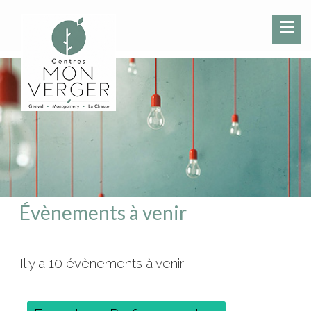
Évènements à venir
Il y a 10 évènements à venir