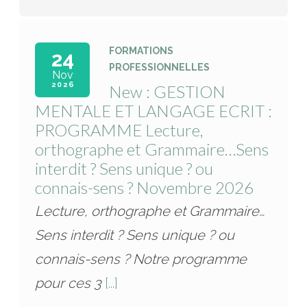
FORMATIONS
24
PROFESSIONNELLES
Nov
2026
New : GESTION
MENTALE ET LANGAGE ECRIT :
PROGRAMME Lecture,
orthographe et Grammaire…Sens
interdit ? Sens unique ? ou
connais-sens ? Novembre 2026
Lecture, orthographe et Grammaire…
Sens interdit ? Sens unique ? ou
connais-sens ? Notre programme
pour ces 3
[...]