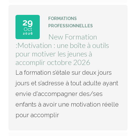
FORMATIONS
29
PROFESSIONNELLES
Oct
2026
New Formation
:Motivation : une boîte à outils
pour motiver les jeunes à
accomplir octobre 2026
La formation s’étale sur deux jours
jours et s’adresse à tout adulte ayant
envie d'accompagner des/ses
enfants à avoir une motivation réelle
pour accomplir