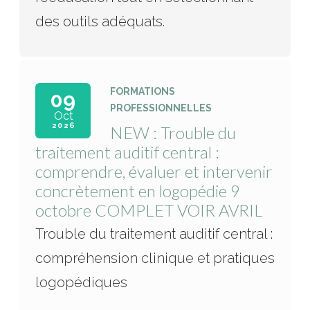
des outils adéquats.
FORMATIONS
09
PROFESSIONNELLES
Oct
2026
NEW : Trouble du
traitement auditif central :
comprendre, évaluer et intervenir
concrètement en logopédie 9
octobre COMPLET VOIR AVRIL
Trouble du traitement auditif central :
compréhension clinique et pratiques
logopédiques