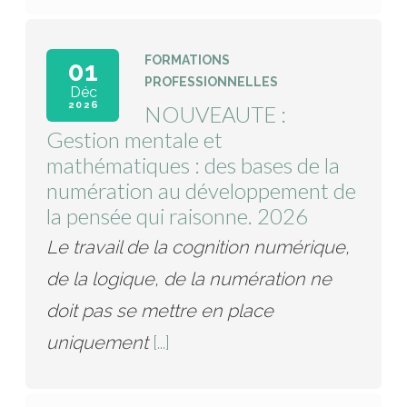
FORMATIONS
01
PROFESSIONNELLES
Déc
2026
NOUVEAUTE :
Gestion mentale et
mathématiques : des bases de la
numération au développement de
la pensée qui raisonne. 2026
Le travail de la cognition numérique,
de la logique, de la numération ne
doit pas se mettre en place
uniquement
[...]