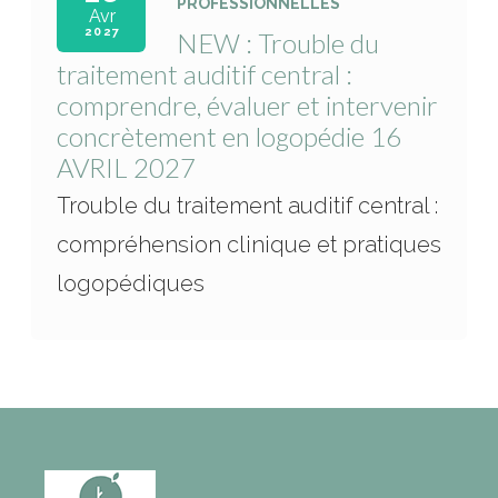
PROFESSIONNELLES
Avr
2027
NEW : Trouble du
traitement auditif central :
comprendre, évaluer et intervenir
concrètement en logopédie 16
AVRIL 2027
Trouble du traitement auditif central :
compréhension clinique et pratiques
logopédiques