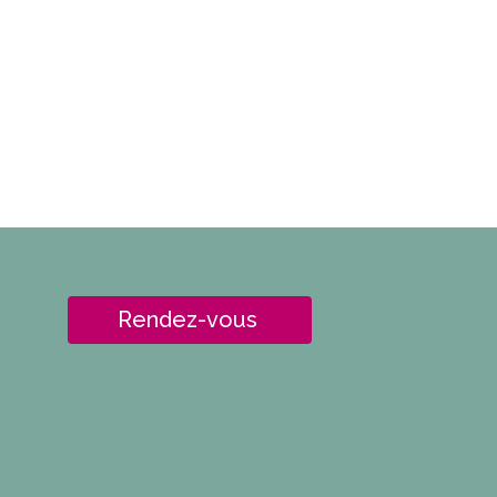
Rendez-vous