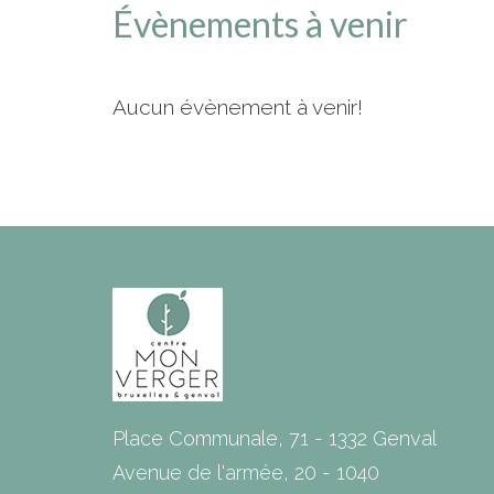
Évènements à venir
Aucun évènement à venir!
Place Communale, 71 - 1332 Genval
Avenue de l'armée, 20 - 1040