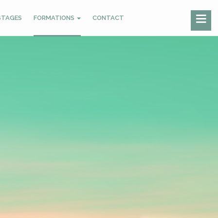
STAGES
FORMATIONS
CONTACT