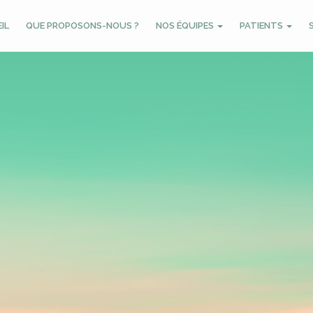
IL
QUE PROPOSONS-NOUS ?
NOS ÉQUIPES
PATIENTS