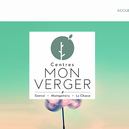
ACCUE