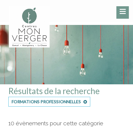
Résultats de la recherche
FORMATIONS PROFESSIONNELLES
10 évènements pour cette catégorie