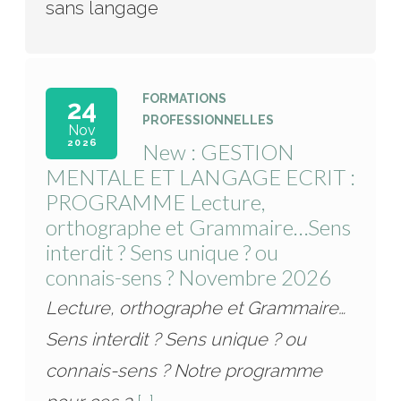
sans langage
FORMATIONS
24
PROFESSIONNELLES
Nov
2026
New : GESTION
MENTALE ET LANGAGE ECRIT :
PROGRAMME Lecture,
orthographe et Grammaire…Sens
interdit ? Sens unique ? ou
connais-sens ? Novembre 2026
Lecture, orthographe et Grammaire…
Sens interdit ? Sens unique ? ou
connais-sens ? Notre programme