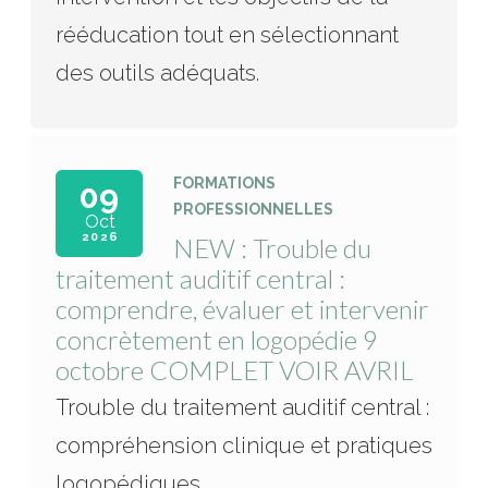
rééducation tout en sélectionnant
des outils adéquats.
FORMATIONS
09
PROFESSIONNELLES
Oct
2026
NEW : Trouble du
traitement auditif central :
comprendre, évaluer et intervenir
concrètement en logopédie 9
octobre COMPLET VOIR AVRIL
Trouble du traitement auditif central :
compréhension clinique et pratiques
logopédiques