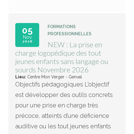
FORMATIONS
05
PROFESSIONNELLES
Nov
2026
NEW : La prise en
charge logopédique des tout
jeunes enfants sans langage ou
sourds Novembre 2026
Lieu:
Centre Mon Verger - Genval
Objectifs pédagogiques L'objectif
est développer des outils concrets
pour une prise en charge très
précoce, atteints d’une déficience
auditive ou les tout jeunes enfants