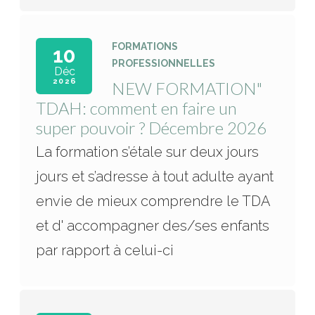
FORMATIONS
10
PROFESSIONNELLES
Déc
2026
NEW FORMATION"
TDAH: comment en faire un
super pouvoir ? Décembre 2026
La formation s’étale sur deux jours
jours et s’adresse à tout adulte ayant
envie de mieux comprendre le TDA
et d' accompagner des/ses enfants
par rapport à celui-ci