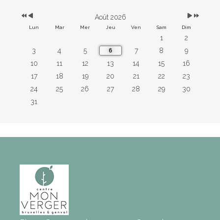
Août 2026
Lun
Mar
Mer
Jeu
Ven
Sam
Dim
1
2
3
4
5
7
8
9
6
10
11
12
13
14
15
16
17
18
19
20
21
22
23
24
25
26
27
28
29
30
31