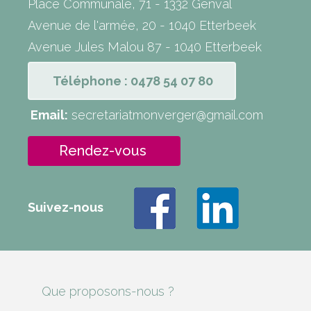
Place Communale, 71 - 1332 Genval
Avenue de l'armée, 20 - 1040 Etterbeek
Avenue Jules Malou 87 - 1040 Etterbeek
Téléphone : 0478 54 07 80
Email:
secretariatmonverger@gmail.com
Rendez-vous
Suivez-nous
Que proposons-nous ?