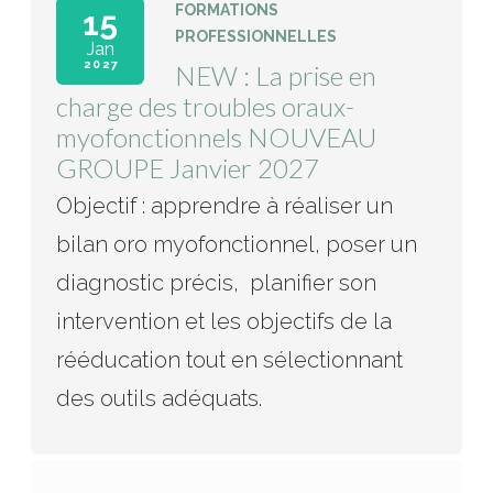
FORMATIONS
15
PROFESSIONNELLES
Jan
2027
NEW : La prise en
charge des troubles oraux-
myofonctionnels NOUVEAU
GROUPE Janvier 2027
Objectif : apprendre à réaliser un
bilan oro myofonctionnel, poser un
diagnostic précis, planifier son
intervention et les objectifs de la
rééducation tout en sélectionnant
des outils adéquats.