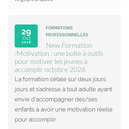
FORMATIONS
29
PROFESSIONNELLES
Oct
2026
New Formation
:Motivation : une boîte à outils
pour motiver les jeunes à
accomplir octobre 2026
La formation s’étale sur deux jours
jours et s’adresse à tout adulte ayant
envie d'accompagner des/ses
enfants à avoir une motivation réelle
pour accomplir