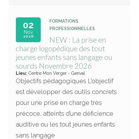
FORMATIONS
02
PROFESSIONNELLES
Nov
2026
NEW : La prise en
charge logopédique des tout
jeunes enfants sans langage ou
sourds Novembre 2026
Lieu:
Centre Mon Verger - Genval
Objectifs pédagogiques L'objectif
est développer des outils concrets
pour une prise en charge très
précoce, atteints d’une déficience
auditive ou les tout jeunes enfants
sans langage